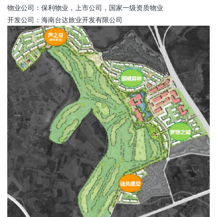
物业公司：保利物业，上市公司，国家一级资质物业
开发公司：海南台达旅业开发有限公司