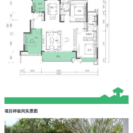
项目样板间实景图