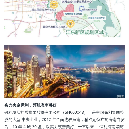
实力央企保利，领航海南美好
保利发展控股集团股份有限公司（SH600048），是中国保利集团控
股的大型 中央企业，2012 年全面进驻海南，精准定位布局海南自贸
岛，10 年 4 城 20 盘，以实力筑善美好。一直以来， 保利海南紧随