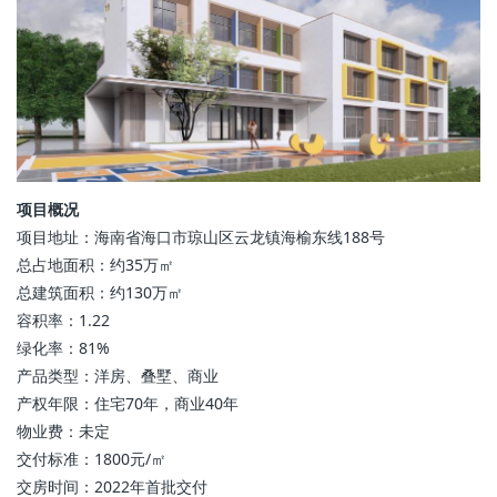
项目概况
项目地址：海南省海口市琼山区云龙镇海榆东线188号
总占地面积：约35万㎡
总建筑面积：约130万㎡
容积率：1.22
绿化率：81%
产品类型：洋房、叠墅、商业
产权年限：住宅70年，商业40年
物业费：未定
交付标准：1800元/㎡
交房时间：2022年首批交付