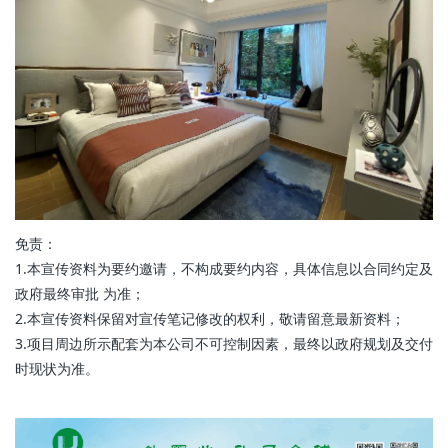
免责：
1.本宣传资料为要约邀请，不构成要约内容，具体信息以合同约定及
政府最终审批 为准；
2.本宣传资料保留对宣传笔记修改的权利，敬请留意最新资料；
3.项目周边所示配套为本公司不可控制因素，最终以政府规划及交付
时现状为准。