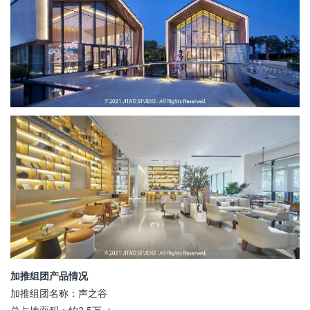
加推组团产品情况
加推组团名称：声之谷